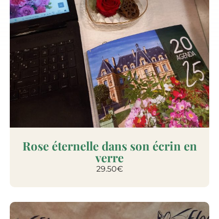
Rose éternelle dans son écrin en
verre
29.50
€