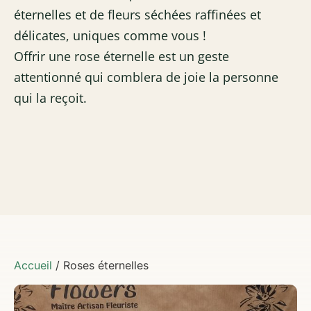
éternelles et de fleurs séchées raffinées et
délicates, uniques comme vous !
Offrir une rose éternelle est un geste
attentionné qui comblera de joie la personne
qui la reçoit.
Accueil
/ Roses éternelles