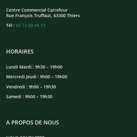
Centre Commercial Carrefour
Rue François Truffaut,
63300 Thiers
Tél :
04 73 80 46 13
HORAIRES
Lundi Mardi : 9h30 – 19h00
Mercredi Jeudi : 9h00 – 19h00
Vendredi : 9h00 – 19h30
Samedi : 9h00 – 19h30
A PROPOS DE NOUS