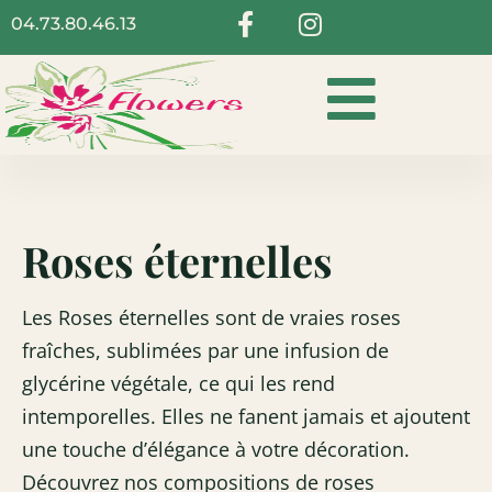
04.73.80.46.13
Roses éternelles
Les Roses éternelles sont de vraies roses
fraîches, sublimées par une infusion de
glycérine végétale, ce qui les rend
intemporelles. Elles ne fanent jamais et ajoutent
une touche d’élégance à votre décoration.
Découvrez nos compositions de roses